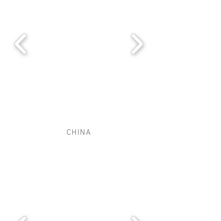
CHINA