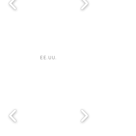
EE.UU.