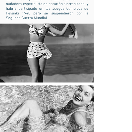
nadadora especialista en natación sincronizada, y
habría participado en los Juegos Olímpicos de
Helsinki 1940 pero se suspendieron por la
Segunda Guerra Mundial.