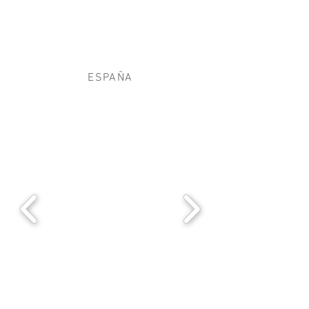
ESPAÑA