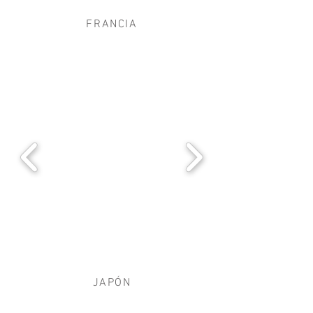
FRANCIA
JAPÓN