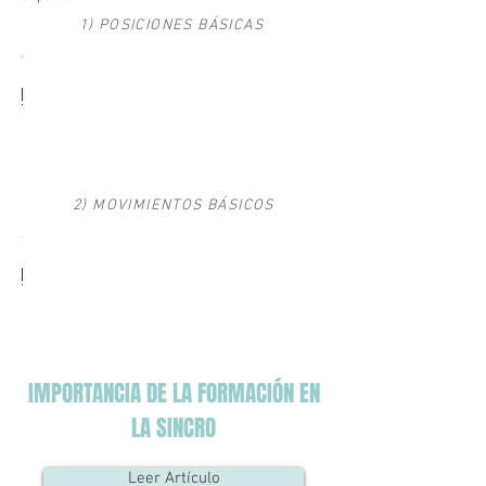
1) POSICIONES BÁSICAS
2) MOVIMIENTOS BÁSICOS
IMPORTANCIA DE LA FORMACIÓN EN
LA SINCRO
Leer Artículo