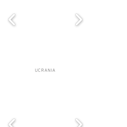
UCRANIA