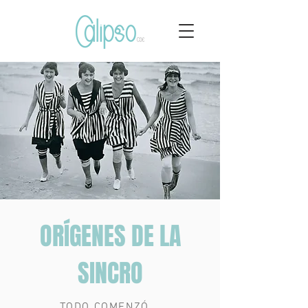
ORÍGENES DE LA
SINCRO
TODO COMENZÓ...