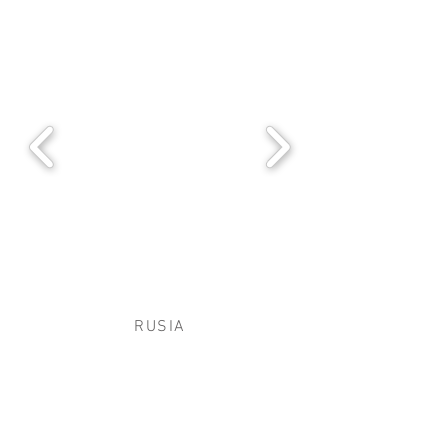
RUSIA