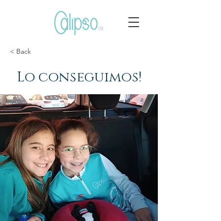
< Back
Lo conseguimos!