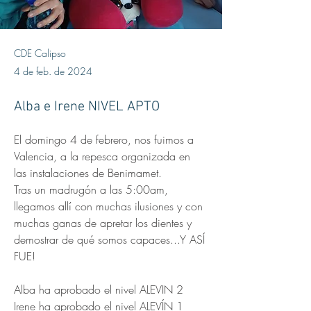
CDE Calipso
4 de feb. de 2024
Alba e Irene NIVEL APTO
El domingo 4 de febrero, nos fuimos a 
Valencia, a la repesca organizada en 
las instalaciones de Benimamet. 
Tras un madrugón a las 5:00am, 
llegamos allí con muchas ilusiones y con 
muchas ganas de apretar los dientes y 
demostrar de qué somos capaces...Y ASÍ 
FUE!
Alba ha aprobado el nivel ALEVIN 2
Irene ha aprobado el nivel ALEVÍN 1