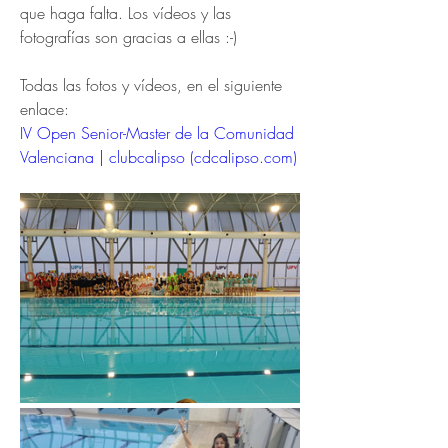
que haga falta. Los vídeos y las 
fotografías son gracias a ellas :-)
Todas las fotos y vídeos, en el siguiente 
enlace:
IV Open Senior-Master de la Comunidad 
Valenciana | clubcalipso (
cdcalipso.com
)