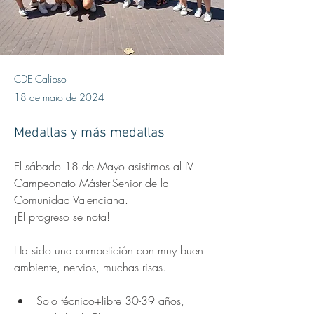
CDE Calipso
18 de maio de 2024
Medallas y más medallas
El sábado 18 de Mayo asistimos al IV 
Campeonato Máster-Senior de la 
Comunidad Valenciana.
¡El progreso se nota!
Ha sido una competición con muy buen 
ambiente, nervios, muchas risas.
Solo técnico+libre 30-39 años, 