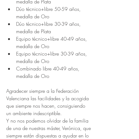
medalla de Plata
Dúo técnico+libre 50-59 años, 
medalla de Oro
Dúo técnico+libre 30-39 años, 
medalla de Plata
Equipo técnico+libre 40-49 años, 
medalla de Oro
Equipo técnico+libre 30-39 años, 
medalla de Oro
Combinado libre 40-49 años, 
medalla de Oro
Agradecer siempre a la Federación 
Valenciana las facilidades y la acogida 
que siempre nos hacen, consiguiendo 
un ambiente indescriptible. 
Y no nos podemos olvidar de la familia 
de una de nuestras máster, Verónica, que 
siempre están dispuestas a ayudar en lo 