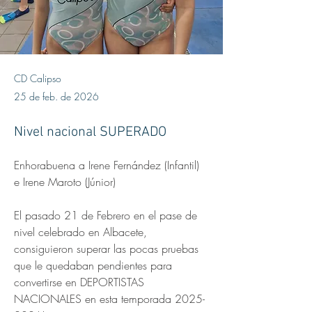
CD Calipso
25 de feb. de 2026
Nivel nacional SUPERADO
Enhorabuena a Irene Fernández (Infantil) 
e Irene Maroto (Júnior)
El pasado 21 de Febrero en el pase de 
nivel celebrado en Albacete, 
consiguieron superar las pocas pruebas 
que le quedaban pendientes para 
convertirse en DEPORTISTAS 
NACIONALES en esta temporada 2025-