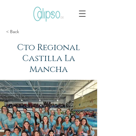
< Back
Cto Regional
Castilla La
Mancha