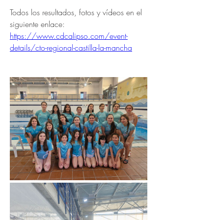
Todos los resultados, fotos y vídeos en el 
siguiente enlace: 
https://www.cdcalipso.com/event-
details/cto-regional-castilla-la-mancha