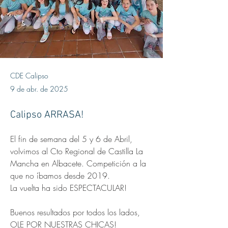
CDE Calipso
9 de abr. de 2025
Calipso ARRASA!
El fin de semana del 5 y 6 de Abril, 
volvimos al Cto Regional de Castilla La 
Mancha en Albacete. Competición a la 
que no íbamos desde 2019.
La vuelta ha sido ESPECTACULAR!
Buenos resultados por todos los lados, 
OLE POR NUESTRAS CHICAS!