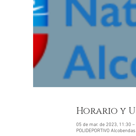
Horario y U
05 de mar. de 2023, 11:30 –
POLIDEPORTIVO Alcobendas Jo