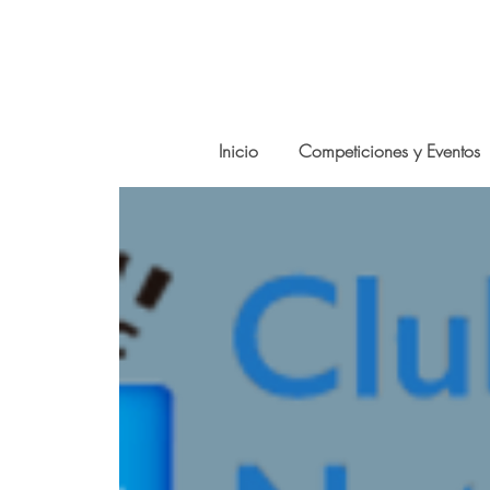
Inicio
Competiciones y Eventos