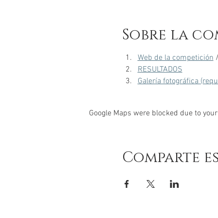
Sobre la co
Web de la competición
 
RESULTADOS
Galería fotográfica (req
Google Maps were blocked due to your 
Comparte e