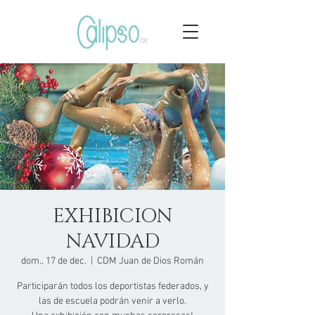
EXHIBICION
NAVIDAD
dom., 17 de dec.
  |  
CDM Juan de Dios Román
Participarán todos los deportistas federados, y
las de escuela podrán venir a verlo.