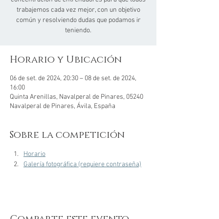
trabajemos cada vez mejor, con un objetivo
común y resolviendo dudas que podamos ir
teniendo.
Horario y Ubicación
06 de set. de 2024, 20:30 – 08 de set. de 2024,
16:00
Quinta Arenillas, Navalperal de Pinares, 05240
Navalperal de Pinares, Ávila, España
Sobre la competición
Horario
Galería fotográfica (requiere contraseña)