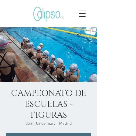
CAMPEONATO DE
ESCUELAS -
FIGURAS
dom., 03 de mar.
  |  
Madrid