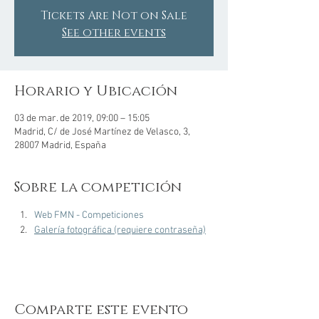
Tickets Are Not on Sale
See other events
Horario y Ubicación
03 de mar. de 2019, 09:00 – 15:05
Madrid, C/ de José Martínez de Velasco, 3,
28007 Madrid, España
Sobre la competición
Web FMN - Competiciones
Galería fotográfica (requiere contraseña)
Comparte este evento